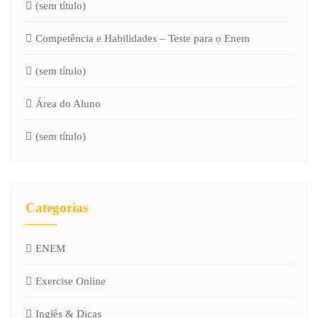
(sem título)
Competência e Habilidades – Teste para o Enem
(sem título)
Área do Aluno
(sem título)
Categorias
ENEM
Exercise Online
Inglês & Dicas