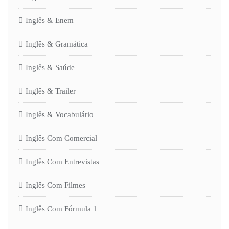
Inglês & Enem
Inglês & Gramática
Inglês & Saúde
Inglês & Trailer
Inglês & Vocabulário
Inglês Com Comercial
Inglês Com Entrevistas
Inglês Com Filmes
Inglês Com Fórmula 1