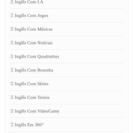
Inglês Com I.A
Inglês Com Jogos
Inglês Com Músicas
Inglês Com Notícias
Inglês Com Quadrinhos
Inglês Com Resenha
Inglês Com Séries
Inglês Com Textos
Inglês Com VideoGame
Inglês Em 360°