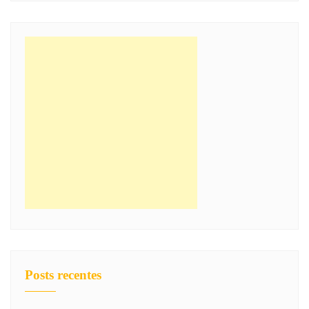
Posts recentes