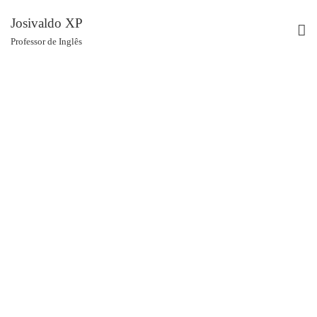
Josivaldo XP
Professor de Inglês