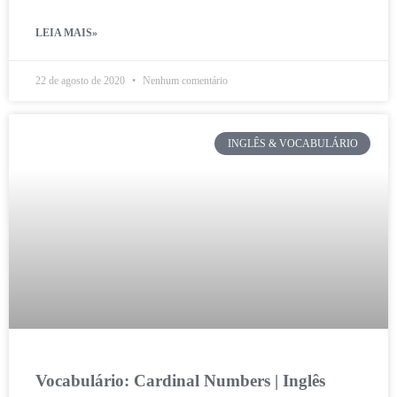
LEIA MAIS»
22 de agosto de 2020
Nenhum comentário
INGLÊS & VOCABULÁRIO
Vocabulário: Cardinal Numbers | Inglês